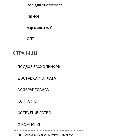
Всё для снегоходов
Разное
Барахолка Б/У
ОПТ
СТРАНИЦЫ
ПОДБОР РАСХОДНИКОВ
ДОСТАВКА И ОПЛАТА
ВОЗВРАТ ТОВАРА
КОНТАКТЫ
СОТРУДНИЧЕСТВО
О КОМПАНИИ