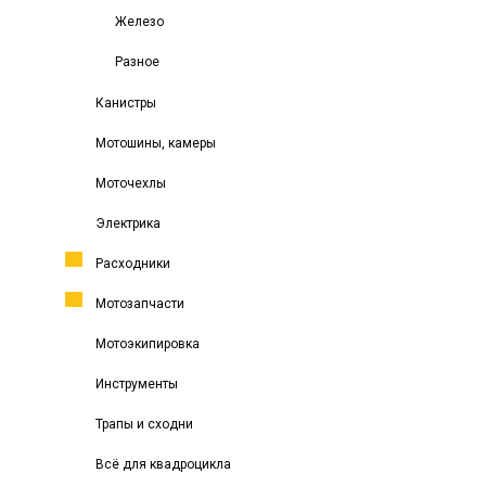
Железо
Разное
Канистры
Мотошины, камеры
Моточехлы
Электрика
Расходники
Мотозапчасти
Мотоэкипировка
Инструменты
Трапы и сходни
Всё для квадроцикла