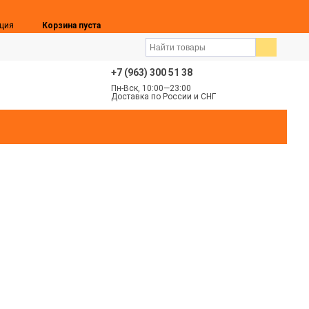
ция
Корзина пуста
+7 (963) 300 51 38
Пн-Вск, 10:00—23:00
Доставка по России и СНГ