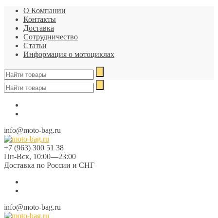
О Компании
Контакты
Доставка
Сотрудничество
Статьи
Информация о мотоциклах
info@moto-bag.ru
+7 (963) 300 51 38
Пн-Вск, 10:00—23:00
Доставка по России и СНГ
info@moto-bag.ru