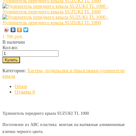
1 700 руб.
В наличии
Кол-во:
Категории:
Хагеры, подкрылки и брызговики-удлинители
крыла
Обзор
Отзывы
0
Удлинитель переднего крыла SUZUKI TL 1000
Изготовлен из АВС пластика. монтаж на вытяжные алюминиевые
клепки черного цвета.